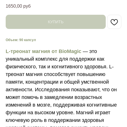
1650,00
руб
КУПИТЬ
Объем: 90 капсул
L-треонат магния от BioMagic
— это
уникальный комплекс для поддержки как
физического, так и когнитивного здоровья. L-
треонат магния способствует повышению
памяти, концентрации и общей умственной
активности. Исследования показывают, что он
может помочь в замедлении возрастных
изменений в мозге, поддерживая когнитивные
функции на высоком уровне. Магний играет
ключевую роль в поддержании здоровья