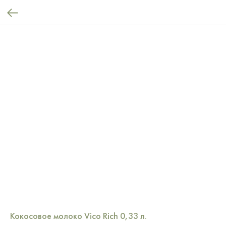
Кокосовое молоко Vico Rich 0,33 л.