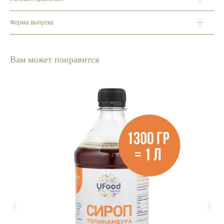
Форма выпуска
Вам может понравится