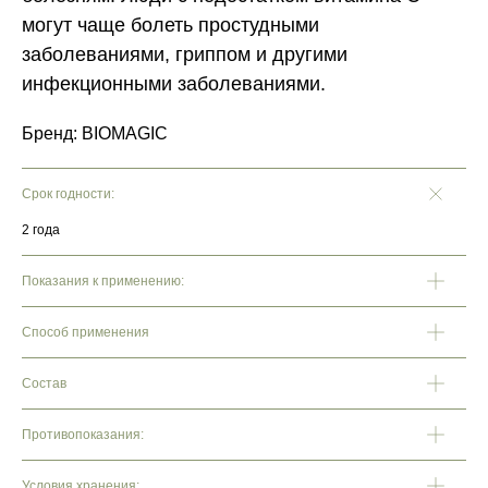
могут чаще болеть простудными
заболеваниями, гриппом и другими
инфекционными заболеваниями.
Бренд: BIOMAGIC
Срок годности:
2 года
Показания к применению:
Способ применения
Состав
Противопоказания:
Условия хранения: