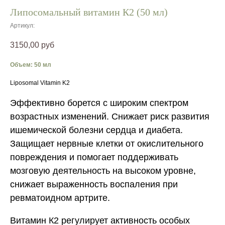
Липосомальный витамин К2 (50 мл)
Артикул:
3150,00
руб
Объем: 50 мл
Liposomal Vitamin K2
Эффективно борется с широким спектром
возрастных изменений. Снижает риск развития
ишемической болезни сердца и диабета.
Защищает нервные клетки от окислительного
повреждения и помогает поддерживать
мозговую деятельность на высоком уровне,
снижает выраженность воспаления при
ревматоидном артрите.
Витамин К2 регулирует активность особых