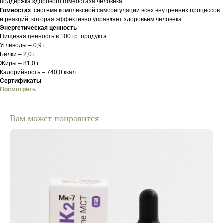
поддержка здорового гомеостаза человека.
Гомеостаз
: система комплексной саморегуляции всех внутренних процессов
и реакций, которая эффективно управляет здоровьем человека.
Энергетическая ценность
Пищевая ценность в 100 гр. продукта:
Углеводы – 0,9 г.
Белки – 2,0 г.
Жиры – 81,0 г.
Калорийность – 740,0 ккал
Сертификаты
Посмотреть
Вам может понравится