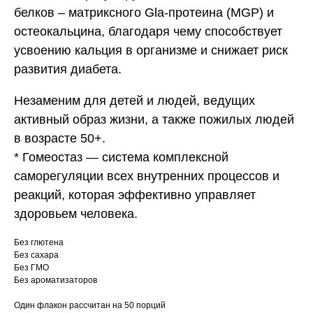
белков – матриксного Gla-протеина (MGP) и
остеокальцина, благодаря чему способствует
усвоению кальция в организме и снижает риск
развития диабета.
Незаменим для детей и людей, ведущих
активный образ жизни, а также пожилых людей
в возрасте 50+.
* Гомеостаз — система комплексной
саморегуляции всех внутренних процессов и
реакций, которая эффективно управляет
здоровьем человека.
Без глютена
Без сахара
Без ГМО
Без ароматизаторов
Один флакон рассчитан на 50 порций