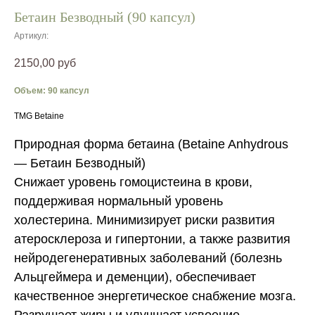
Бетаин Безводный (90 капсул)
Артикул:
2150,00
руб
Объем: 90 капсул
TMG Betaine
Природная форма бетаина (Betaine Anhydrous
— Бетаин Безводный)
Снижает уровень гомоцистеина в крови,
поддерживая нормальный уровень
холестерина. Минимизирует риски развития
атеросклероза и гипертонии, а также развития
нейродегенеративных заболеваний (болезнь
Альцгеймера и деменции), обеспечивает
качественное энергетическое снабжение мозга.