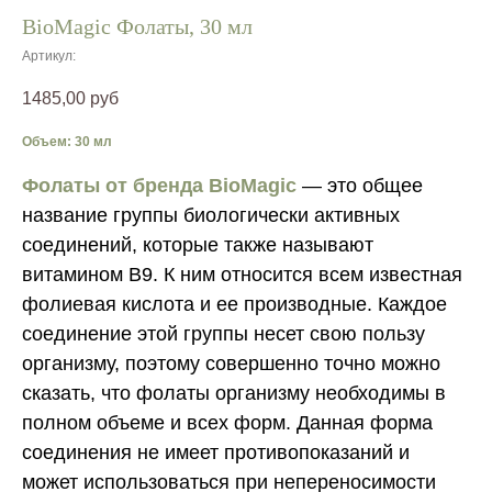
BioMagic Фолаты, 30 мл
Артикул:
1485,00
руб
Объем: 30 мл
Фолаты от бренда BioMagic
— это общее
название группы биологически активных
соединений, которые также называют
витамином B9. К ним относится всем известная
фолиевая кислота и ее производные. Каждое
соединение этой группы несет свою пользу
организму, поэтому совершенно точно можно
сказать, что фолаты организму необходимы в
полном объеме и всех форм. Данная форма
соединения не имеет противопоказаний и
может использоваться при непереносимости