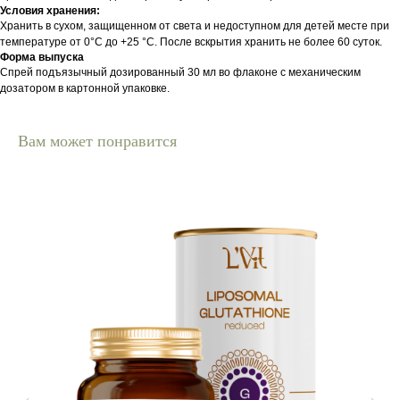
Условия хранения:
Хранить в сухом, защищенном от света и недоступном для детей месте при
температуре от 0°C до +25 °C. После вскрытия хранить не более 60 суток.
Форма выпуска
Спрей подъязычный дозированный 30 мл во флаконе с механическим
дозатором в картонной упаковке.
Вам может понравится