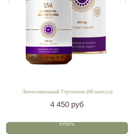
Липосомальный Глутатион (60 капсул)
4 450
руб
КУПИТЬ